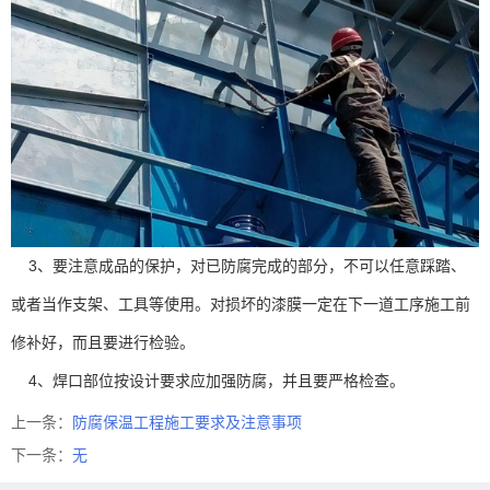
3、要注意成品的保护，对已防腐完成的部分，不可以任意踩踏、
或者当作支架、工具等使用。对损坏的漆膜一定在下一道工序施工前
修补好，而且要进行检验。
4、焊口部位按设计要求应加强防腐，并且要严格检查。
上一条：
防腐保温工程施工要求及注意事项
下一条：
无