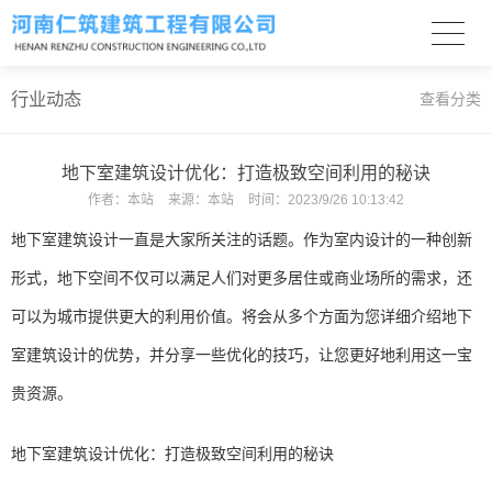
行业动态
查看分类
地下室建筑设计优化：打造极致空间利用的秘诀
作者：
本站
来源：
本站
时间：
2023/9/26 10:13:42
地下室建筑设计一直是大家所关注的话题。作为室内设计的一种创新
形式，地下空间不仅可以满足人们对更多居住或商业场所的需求，还
可以为城市提供更大的利用价值。将会从多个方面为您详细介绍地下
室建筑设计的优势，并分享一些优化的技巧，让您更好地利用这一宝
贵资源。
地下室建筑设计优化：打造极致空间利用的秘诀