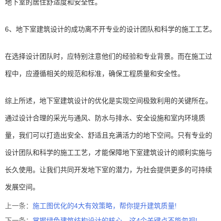
地下室的居住舒适度和安全性。
6、地下室建筑设计的成功离不开专业的设计团队和科学的施工工艺。
在选择设计团队时，应特别注意他们的经验和专业背景。而在施工过
程中，应遵循相关的规范和标准，确保工程质量和安全性。
综上所述，地下室建筑设计的优化是实现空间极致利用的关键所在。
通过设计合理的采光与通风、防水与排水、安全设施和室内环境质
量，我们可以打造出安全、舒适且充满活力的地下空间。只有专业的
设计团队和科学的施工工艺，才能保障地下室建筑设计的顺利实施与
长久使用。让我们共同开发地下室的潜力，为社会提供更多的可持续
发展空间。
上一条：
施工图优化的4大有效策略，帮你提升建筑质量!
下一条：
掌握绿色建筑结构设计的核心，这4个关键点不能忽视!