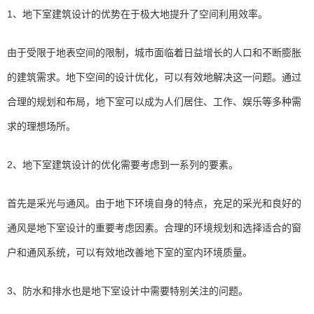
1、地下室建筑设计的优势在于极大地提升了空间利用效率。
由于受限于地表空间的限制，城市面临着日益增长的人口和不断膨胀
的建筑需求。地下空间的设计优化，可以有效地解决这一问题。通过
合理的规划和布局，地下室可以成为人们居住、工作、娱乐等多种需
求的理想场所。
2、地下室建筑设计的优化需要考虑到一系列的要素。
首先是采光与通风。由于地下环境自身的特点，充足的采光和良好的
通风是地下室设计的重要考虑因素。合理的环境规划和选择适合的窗
户和通风系统，可以有效地改善地下室的室内环境质量。
3、防水和排水也是地下室设计中需要特别关注的问题。