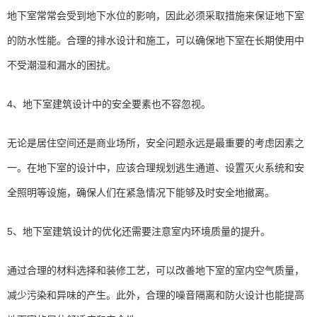
地下室常常会受到地下水位的影响，因此必须采取措施来保证地下室
的防水性能。合理的排水设计和施工，可以确保地下室在长期使用中
不受潮湿和漏水的困扰。
4、地下室建筑设计中的安全要素也不容忽视。
无论是居住空间还是商业场所，安全问题永远是最重要的考虑因素之
一。在地下室的设计中，应该合理规划逃生通道、设置灭火系统和安
全照明等设施，确保人们在紧急情况下能够及时安全地撤离。
5、地下室建筑设计的优化还需要注意室内环境质量的提升。
通过合理的材料选择和装修工艺，可以改善地下室的室内空气质量，
减少污染和异味的产生。此外，合理的噪音隔离和防火设计也能提高