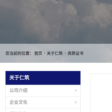
您当前的位置：
首页
关于仁筑
资质证书
关于仁筑
公司介绍
企业文化