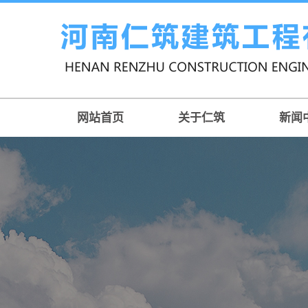
网站首页
关于仁筑
新闻