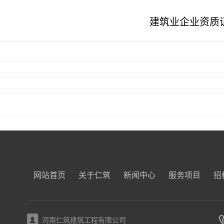
建筑业企业资质
网站首页
关于仁筑
新闻中心
服务项目
招
河南仁筑建筑工程有限公司