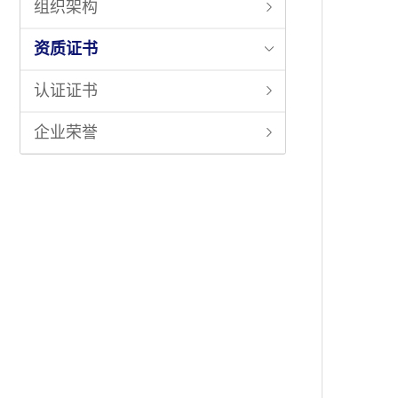
组织架构
资质证书
认证证书
企业荣誉