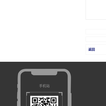
返回
手机站