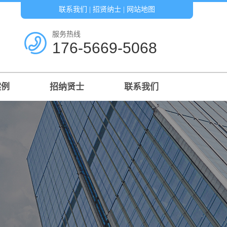
联系我们
|
招贤纳士
|
网站地图
服务热线
176-5669-5068
案例
招纳贤士
联系我们