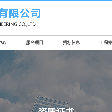
中心
服务项目
招标信息
工程